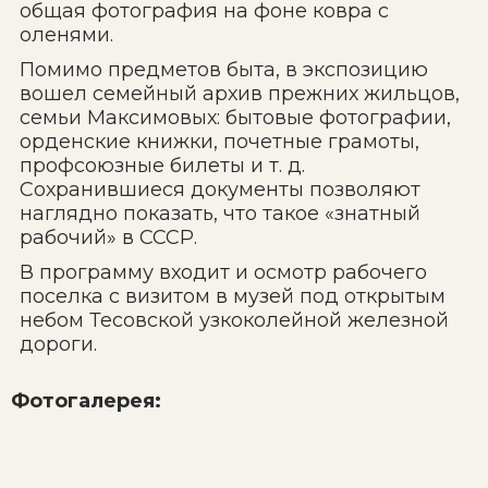
общая фотография на фоне ковра с
оленями.
Помимо предметов быта, в экспозицию
вошел семейный архив прежних жильцов,
семьи Максимовых: бытовые фотографии,
орденские книжки, почетные грамоты,
профсоюзные билеты и т. д.
Сохранившиеся документы позволяют
наглядно показать, что такое «знатный
рабочий» в СССР.
В программу входит и осмотр рабочего
поселка с визитом в музей под открытым
небом Тесовской узкоколейной железной
дороги.
Фотогалерея: