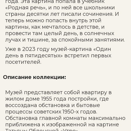
года. Эта картина попала в учебник
«Родная речь», и по ней все школьники
страны десятки лет писали сочинения. И
теперь можно попасть внутрь этой
картины, как мечталось в детстве, и
провести там целый день, в солнечных
лучах и тишине, за спокойными занятиями.
Уже в 2023 году музей-картина «Один
день в пятидесятых» встретил первых
посетителей.
Описание коллекции:
Музей представляет собой квартиру в
жилом доме 1955 года постройки, где
воссоздана обстановка и бытовые
процессы советских 1950-х годов.
Обстановка главной комнаты максимально
приближена к изображенной на картине