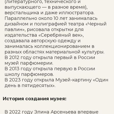
(литературного, технического и
выпускающего — в разное время),
верстальщика и даже иллюстратора.
Параллельно около 10 лет занималась
дизайном и полиграфией театра «Черный
павлин», рисовала открытки для
издательства «Серебряный век»,
создавала авторскую одежду и
занималась коллекционированием в
разных областях материальной культуры.
В 2012 году открыла первый в России
музей парфюмерии.
В 2013 году открыла первую в России
школу парфюмеров.
В 2023 году открыла Музей-картину «Один
день в пятидесятых».
История создания музея:
В 2022 году Элина Арсеньева впервые