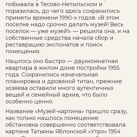
побывала в Тесово-Нетыльском и
поразилась, до чего здесь сохранились
приметы времени 1990-х годов. «В этом
поселке надо срочно делать музей! Весь
поселок — уже музей!» — решила она, и на
собственные средства начала сбор и
реставрацию экспонатов и поиск
помещения.
Нашлось оно быстро — двухкомнатная
квартира в жилом доме постройки 1955
года. Сохранились изначальная
планировка и дровяной титан, прежние
хозяева оставили много аутентичных
вещей и семейный архив, что было
особенно ценно.
Название «Музей-картина» пришло сразу,
как только нашлось помещение:
обстановка совершенно соответствовала
картине Татьяны Яблонской «Утро» 1954