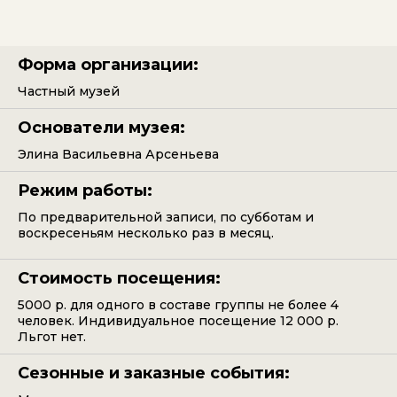
Форма организации:
Частный музей
Основатели музея:
Элина Васильевна Арсеньева
Режим работы:
По предварительной записи, по субботам и
воскресеньям несколько раз в месяц.
Стоимость посещения:
5000 р. для одного в составе группы не более 4
человек. Индивидуальное посещение 12 000 р.
Льгот нет.
Сезонные и заказные события: