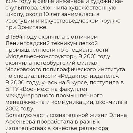
1974 году в семье инженера и художника-
скульптора. Окончила художественную
школу, около 10 лет занималась в
изостудии и искусствоведческом кружке
при Эрмитаже.
В 1994 году окончила с отличием
Ленинградский техникум легкой
промышленности по специальности
«Модельер-конструктор». В 2001 году
окончила петербургский филиал
Московского полиграфического института
по специальности «Редактор-издатель».
В 2000 году, учась на 5 курсе, поступила в
БГТУ «Военмех» на факультет
международного промышленного
менеджмента и коммуникации, окончила в
2002 году.
Большую часть сознательной жизни Элина
Арсеньева проработала в разных
издательствах в качестве редактора